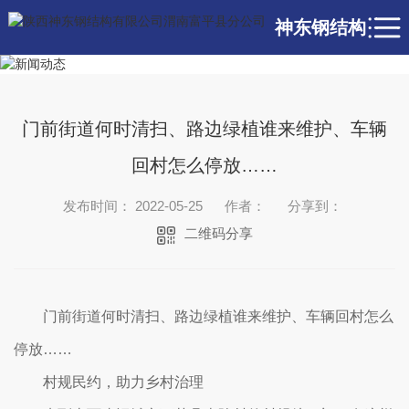
神东钢结构
门前街道何时清扫、路边绿植谁来维护、车辆
回村怎么停放……
发布时间： 2022-05-25
作者：
分享到：
二维码分享
门前街道何时清扫、路边绿植谁来维护、车辆回村怎么
停放……
村规民约，助力乡村治理